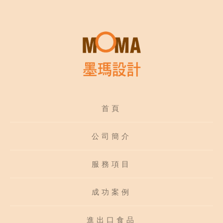
首頁
公司簡介
服務項目
成功案例
進出口食品