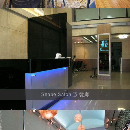
Shape Salon 形 髮廊