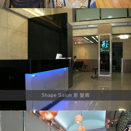
Shape Salon 形 髮廊