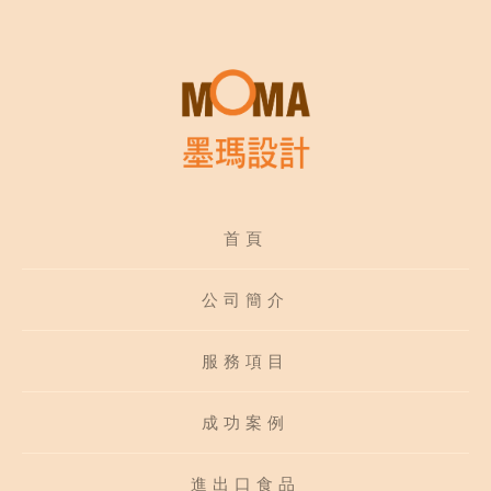
首頁
公司簡介
服務項目
成功案例
進出口食品