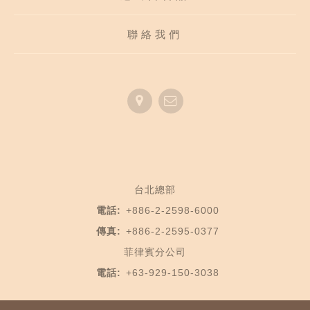
聯絡我們
台北總部
電話:
+886-2-2598-6000
傳真:
+886-2-2595-0377
菲律賓分公司
電話:
+63-929-150-3038