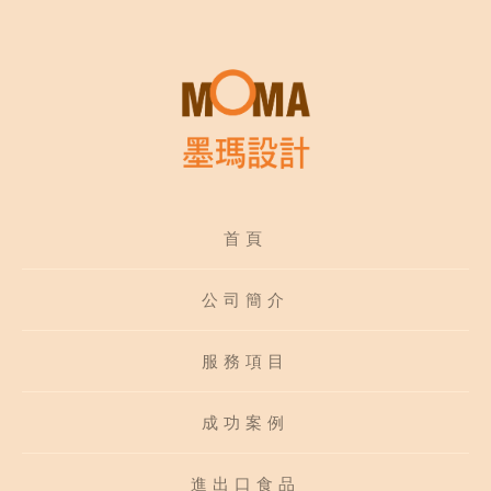
首頁
公司簡介
服務項目
成功案例
進出口食品