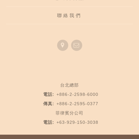
聯絡我們
台北總部
電話:
+886-2-2598-6000
傳真:
+886-2-2595-0377
菲律賓分公司
電話:
+63-929-150-3038