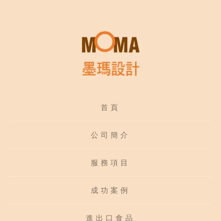
首頁
公司簡介
服務項目
成功案例
進出口食品