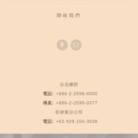
聯絡我們
台北總部
電話:
+886-2-2598-6000
傳真:
+886-2-2595-0377
菲律賓分公司
電話:
+63-929-150-3038