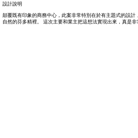
設計說明
顛覆既有印象的商務中心，此案非常特別在於有主題式的設計，
自然的芬多精裡。 這次主要和業主把這想法實現出來，真是非